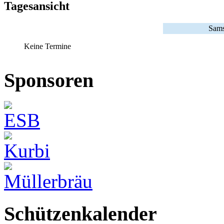
Tagesansicht
Sams
Keine Termine
Sponsoren
Schützenkalender