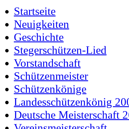
Startseite
Neuigkeiten
Geschichte
Stegerschützen-Lied
Vorstandschaft
Schützenmeister
Schützenkönige
Landesschützenkönig 20
Deutsche Meisterschaft 
Vereinsmeisterschaft