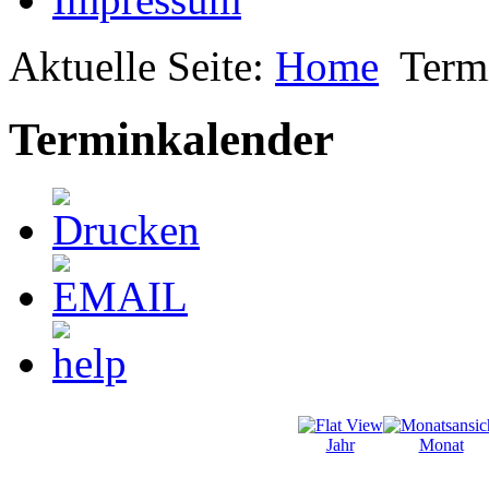
Aktuelle Seite:
Home
Term
Terminkalender
Jahr
Monat