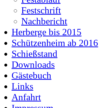
Festschrift
Nachbericht
Herberge bis 2015
Schützenheim ab 2016
Schießstand
Downloads
Gästebuch
Links
Anfahrt
Impressum