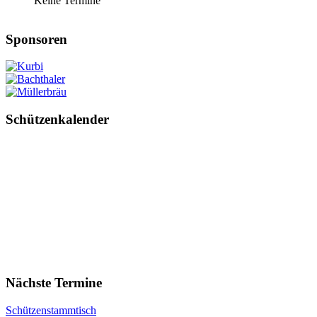
Keine Termine
Sponsoren
Schützenkalender
Nächste Termine
Schützenstammtisch