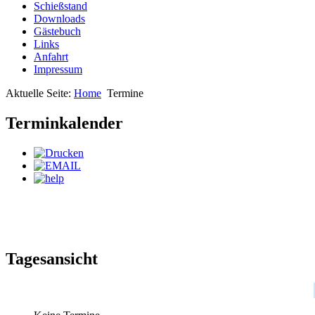
Schießstand
Downloads
Gästebuch
Links
Anfahrt
Impressum
Aktuelle Seite:
Home
Termine
Terminkalender
Tagesansicht