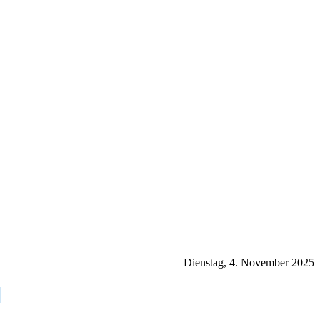
Dienstag, 4. November 2025