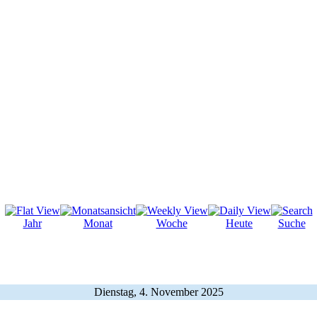
Jahr
Monat
Woche
Heute
Suche
Dienstag, 4. November 2025