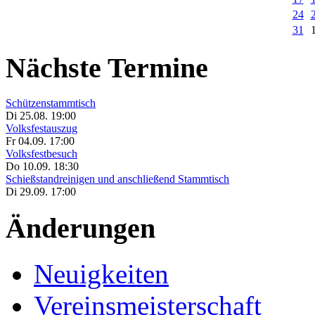
24
31
Nächste Termine
Schützenstammtisch
Di 25.08. 19:00
Volksfestauszug
Fr 04.09. 17:00
Volksfestbesuch
Do 10.09. 18:30
Schießstandreinigen und anschließend Stammtisch
Di 29.09. 17:00
Änderungen
Neuigkeiten
Vereinsmeisterschaft