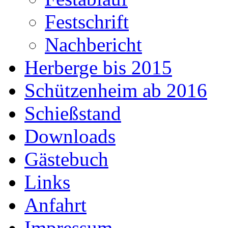
Festschrift
Nachbericht
Herberge bis 2015
Schützenheim ab 2016
Schießstand
Downloads
Gästebuch
Links
Anfahrt
Impressum