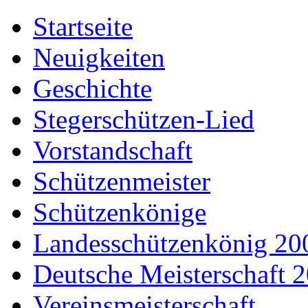
Startseite
Neuigkeiten
Geschichte
Stegerschützen-Lied
Vorstandschaft
Schützenmeister
Schützenkönige
Landesschützenkönig 20
Deutsche Meisterschaft 
Vereinsmeisterschaft