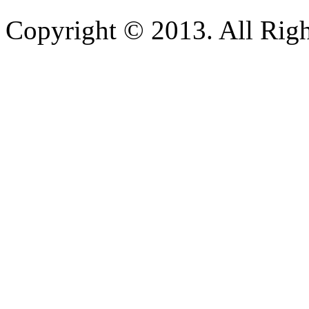
Copyright © 2013. All Righ