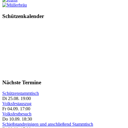
Schützenkalender
Nächste Termine
Schützenstammtisch
Di 25.08. 19:00
Volksfestauszug
Fr 04.09. 17:00
Volksfestbesuch
Do 10.09. 18:30
Schießstandreinigen und anschließend Stammtisch