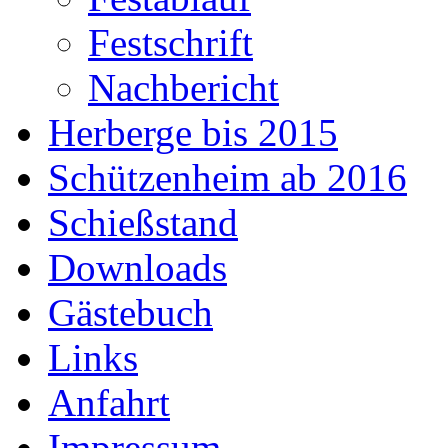
Festschrift
Nachbericht
Herberge bis 2015
Schützenheim ab 2016
Schießstand
Downloads
Gästebuch
Links
Anfahrt
Impressum