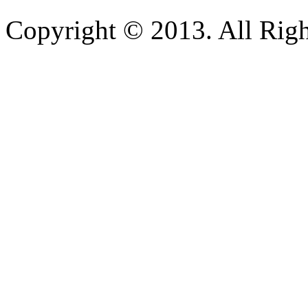
Copyright © 2013. All Righ