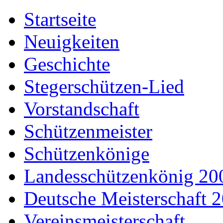
Startseite
Neuigkeiten
Geschichte
Stegerschützen-Lied
Vorstandschaft
Schützenmeister
Schützenkönige
Landesschützenkönig 20
Deutsche Meisterschaft 
Vereinsmeisterschaft