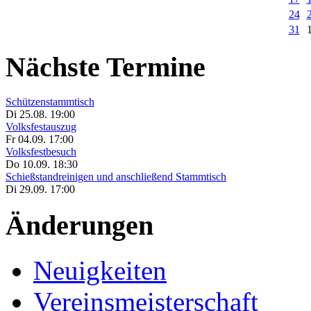
24
31
Nächste Termine
Schützenstammtisch
Di 25.08. 19:00
Volksfestauszug
Fr 04.09. 17:00
Volksfestbesuch
Do 10.09. 18:30
Schießstandreinigen und anschließend Stammtisch
Di 29.09. 17:00
Änderungen
Neuigkeiten
Vereinsmeisterschaft