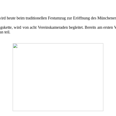
ird heute beim traditionellen Festumzug zur Eröffnung des Münchener
gskette, wird von acht Vereinskameraden begleitet. Bereits am erste
n teil.