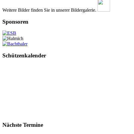
Weitere Bilder finden Sie in unserer Bildergalerie.
Sponsoren
Schützenkalender
Nächste Termine