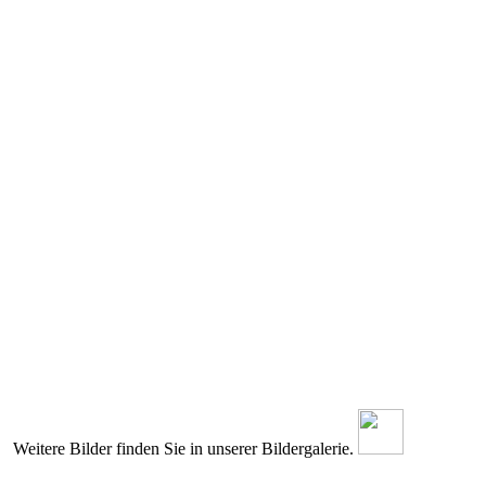
Weitere Bilder finden Sie in unserer Bildergalerie.