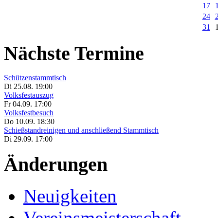
17
24
31
Nächste Termine
Schützenstammtisch
Di 25.08. 19:00
Volksfestauszug
Fr 04.09. 17:00
Volksfestbesuch
Do 10.09. 18:30
Schießstandreinigen und anschließend Stammtisch
Di 29.09. 17:00
Änderungen
Neuigkeiten
Vereinsmeisterschaft