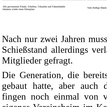
Alle gewonnenen Pokale, Scheiben, Urkunden und Fahnenbänder
Viele fleißige Hände
bekamen wieder einen Ehrenplatz.
Nach nur zwei Jahren muss
Schießstand allerdings ver
Mitglieder gefragt.
Die Generation, die berei
gebaut hatte, aber auch d
fingen noch einmal von v