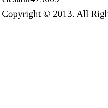
Copyright © 2013. All Righ