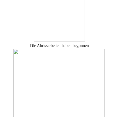
Die Abrissarbeiten haben begonnen