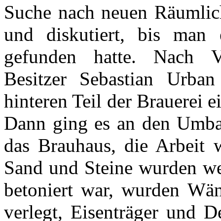
Suche nach neuen Räumlich
und diskutiert, bis man 
gefunden hatte. Nach V
Besitzer Sebastian Urba
hinteren Teil der Brauerei 
Dann ging es an den Umba
das Brauhaus, die Arbeit 
Sand und Steine wurden w
betoniert war, wurden Wän
verlegt, Eisenträger und 