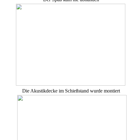
Die Akustikdecke im Schießstand wurde montiert