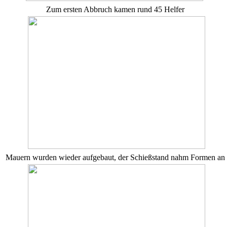
Zum ersten Abbruch kamen rund 45 Helfer
Mauern wurden wieder aufgebaut, der Schießstand nahm Formen an