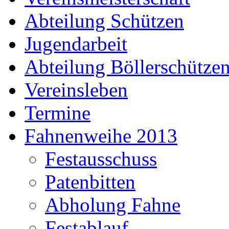
Abteilung Schützen
Jugendarbeit
Abteilung Böllerschütze
Vereinsleben
Termine
Fahnenweihe 2013
Festausschuss
Patenbitten
Abholung Fahne
Festablauf