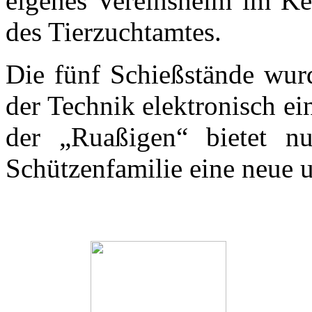
eigenes Vereinsheim im Ke
des Tierzuchtamtes.
Die fünf Schießstände wur
der Technik elektronisch ei
der „Ruaßigen“ bietet nu
Schützenfamilie eine neue u