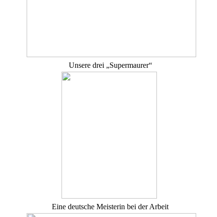
Unsere drei „Supermaurer“
Eine deutsche Meisterin bei der Arbeit