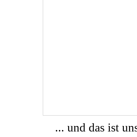
... und das ist u