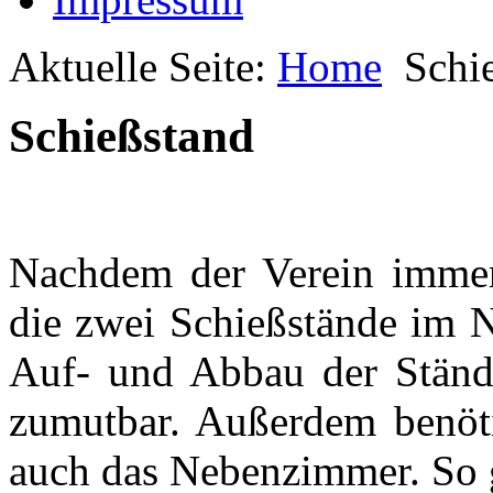
Aktuelle Seite:
Home
Schi
Schießstand
Nachdem der Verein immer
die zwei Schießstände im 
Auf- und Abbau der Ständ
zumutbar. Außerdem benöti
auch das Nebenzimmer. So g