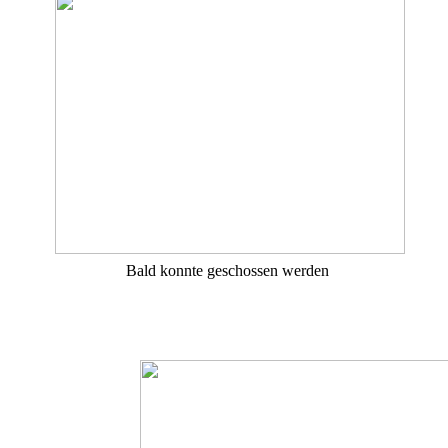
Bald konnte geschossen werden