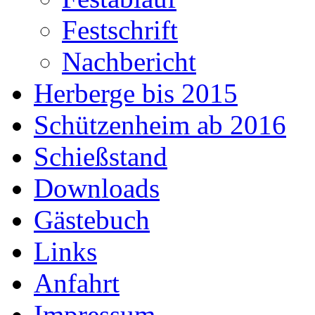
Festschrift
Nachbericht
Herberge bis 2015
Schützenheim ab 2016
Schießstand
Downloads
Gästebuch
Links
Anfahrt
Impressum