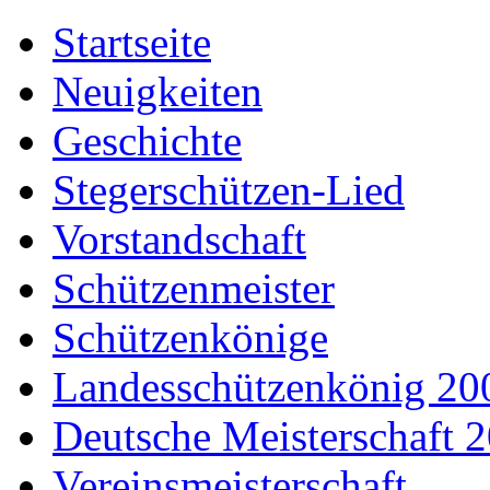
Startseite
Neuigkeiten
Geschichte
Stegerschützen-Lied
Vorstandschaft
Schützenmeister
Schützenkönige
Landesschützenkönig 20
Deutsche Meisterschaft 
Vereinsmeisterschaft