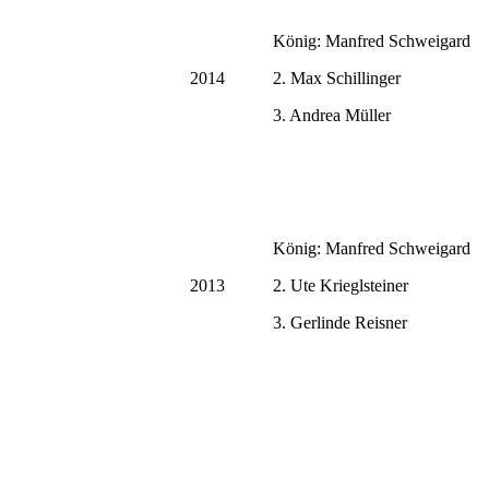
König: Manfred Schweigar
2014
2. Max Schillinger
3. Andrea Müller
König: Manfred Schweigar
2013
2. Ute Krieglsteiner
3. Gerlinde Reisner