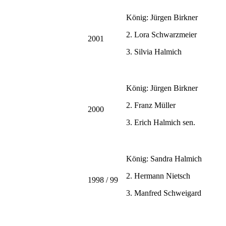
König: Jürgen Birkner
2. Lora Schwarzmeier
2001
3. Silvia Halmich
König: Jürgen Birkner
2. Franz Müller
2000
3. Erich Halmich sen.
König: Sandra Halmich
2. Hermann Nietsch
1998 / 99
3. Manfred Schweigard