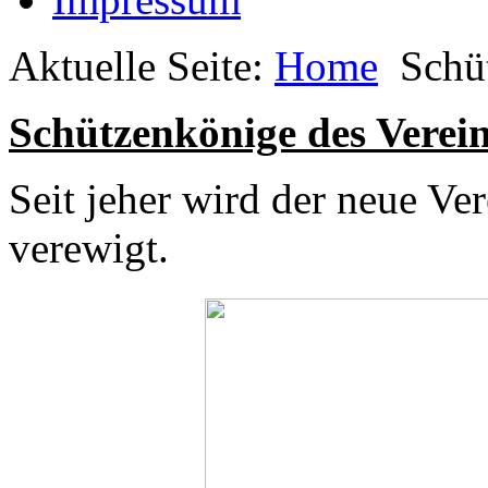
Aktuelle Seite:
Home
Schü
Schützenkönige des Verei
Seit jeher wird der neue Ve
verewigt.