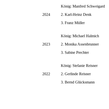
König: Manfred Schweigard
2024
2. Karl-Heinz Denk
3. Franz Müller
König: Michael Halmich
2023
2. Monika Assenbrunner
3. Sabine Prechter
König: Stefanie Reisner
2022
2. Gerlinde Reisner
3. Bernd Glücksmann