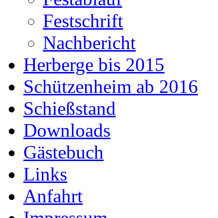
Festschrift
Nachbericht
Herberge bis 2015
Schützenheim ab 2016
Schießstand
Downloads
Gästebuch
Links
Anfahrt
Impressum