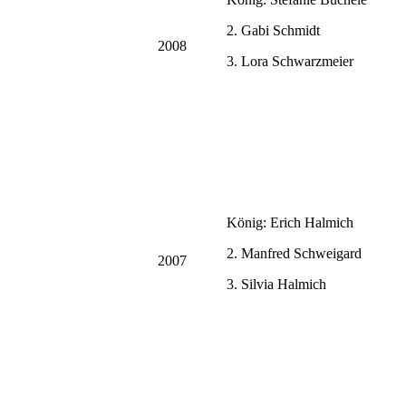
2. Gabi Schmidt
2008
3. Lora Schwarzmeier
König: Erich Halmich
2. Manfred Schweigard
2007
3. Silvia Halmich