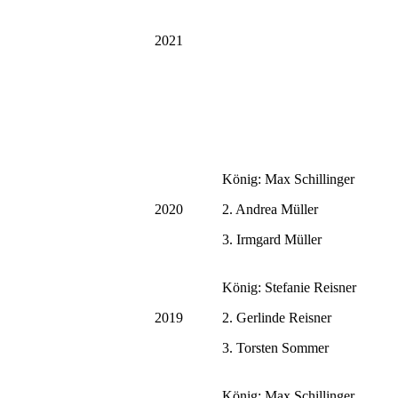
2021
König: Max Schillinger
2020
2. Andrea Müller
3. Irmgard Müller
König: Stefanie Reisner
2019
2. Gerlinde Reisner
3. Torsten Sommer
König: Max Schillinger