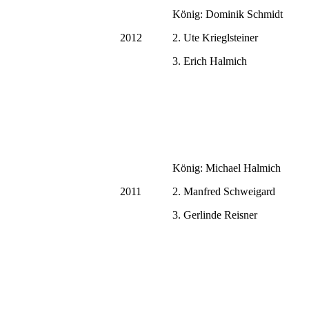
König: Dominik Schmidt
2012
2. Ute Krieglsteiner
3. Erich Halmich
König: Michael Halmich
2011
2. Manfred Schweigard
3. Gerlinde Reisner