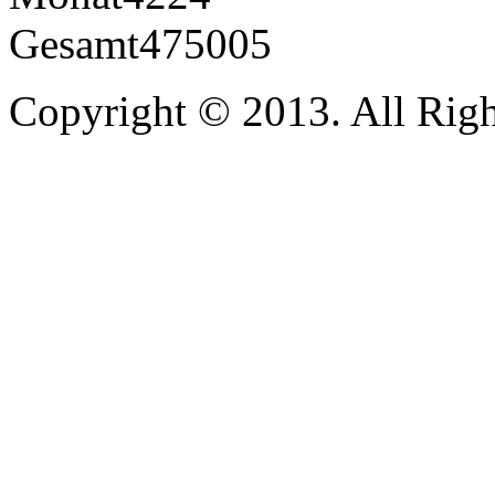
Gesamt
475005
Copyright © 2013. All Righ