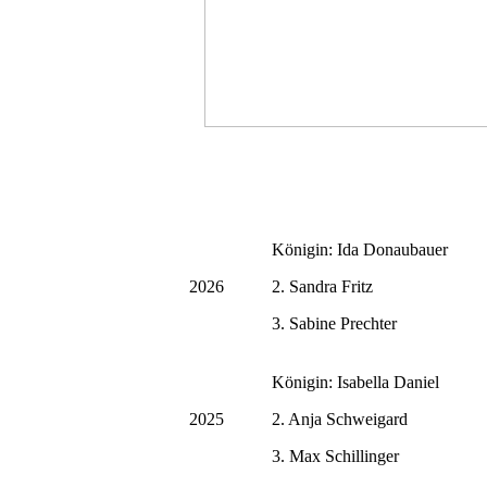
Königin: Ida Donaubauer
2026
2. Sandra Fritz
3. Sabine Prechter
Königin: Isabella Daniel
2025
2. Anja Schweigard
3. Max Schillinger