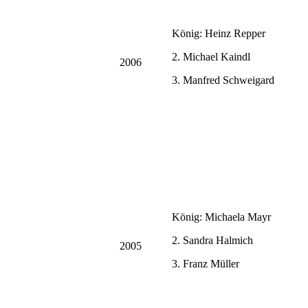
König: Heinz Repper
2. Michael Kaindl
2006
3. Manfred Schweigard
König: Michaela Mayr
2. Sandra Halmich
2005
3. Franz Müller