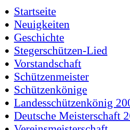
Startseite
Neuigkeiten
Geschichte
Stegerschützen-Lied
Vorstandschaft
Schützenmeister
Schützenkönige
Landesschützenkönig 20
Deutsche Meisterschaft 
Vereinsmeisterschaft