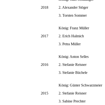
2018
2. Alexander Stöger
3. Torsten Sommer
König: Franz Müller
2017
2. Erich Halmich
3. Petra Müller
König: Anton Selles
2016
2. Stefanie Reisner
3. Stefanie Büchele
König: Günter Schwarzmeier
2015
2. Stefanie Reisner
3. Sabine Prechter