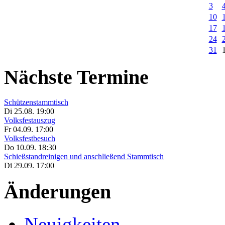
3
10
17
24
31
Nächste Termine
Schützenstammtisch
Di 25.08. 19:00
Volksfestauszug
Fr 04.09. 17:00
Volksfestbesuch
Do 10.09. 18:30
Schießstandreinigen und anschließend Stammtisch
Di 29.09. 17:00
Änderungen
Neuigkeiten