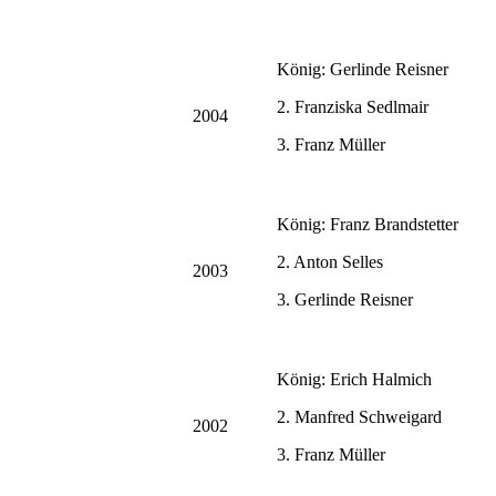
König: Gerlinde Reisner
2. Franziska Sedlmair
2004
3. Franz Müller
König: Franz Brandstetter
2. Anton Selles
2003
3. Gerlinde Reisner
König: Erich Halmich
2. Manfred Schweigard
2002
3. Franz Müller